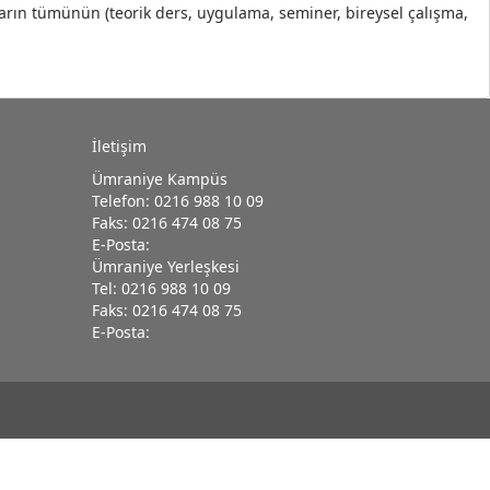
arın tümünün (teorik ders, uygulama, seminer, bireysel çalışma,
İletişim
Ümraniye Kampüs
Telefon: 0216 988 10 09
Faks: 0216 474 08 75
E-Posta:
Ümraniye Yerleşkesi
Tel: 0216 988 10 09
Faks: 0216 474 08 75
E-Posta: